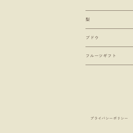
梨
ブドウ
フルーツギフト
プライバシーポリシー