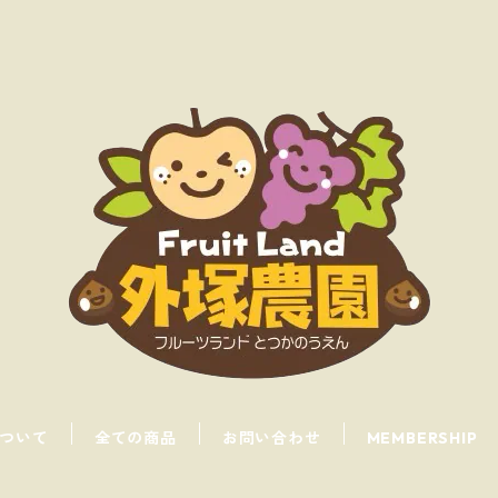
ついて
全ての商品
お問い合わせ
MEMBERSHIP