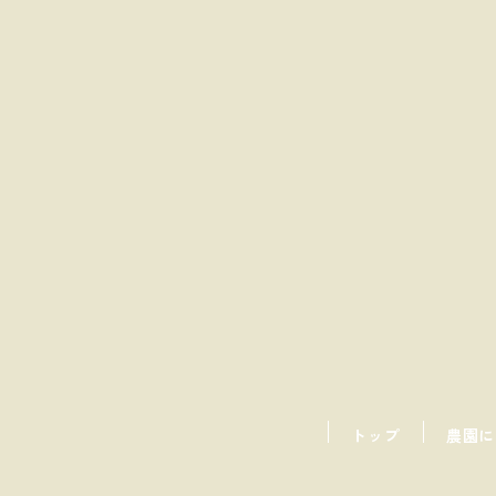
トップ
農園に