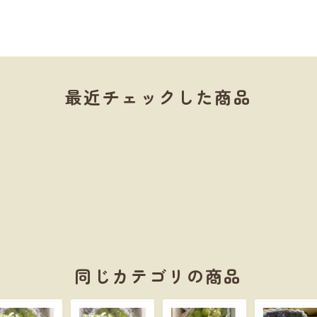
最近チェックした商品
同じカテゴリの商品