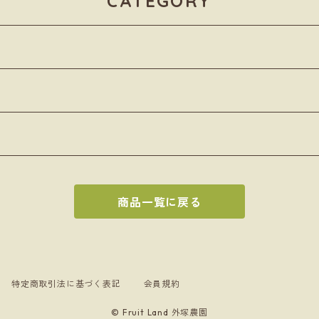
CATEGORY
商品一覧に戻る
特定商取引法に基づく表記
会員規約
© Fruit Land 外塚農園